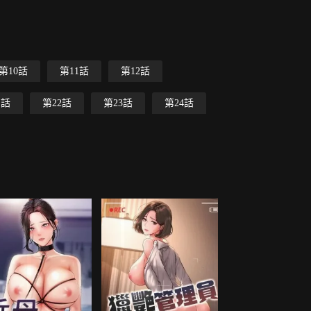
第10話
第11話
第12話
1話
第22話
第23話
第24話