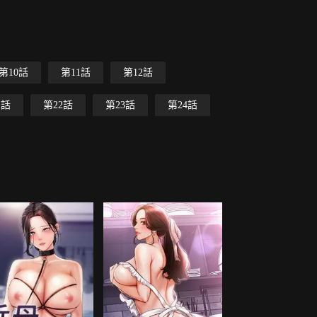
第10話
第11話
第12話
1話
第22話
第23話
第24話