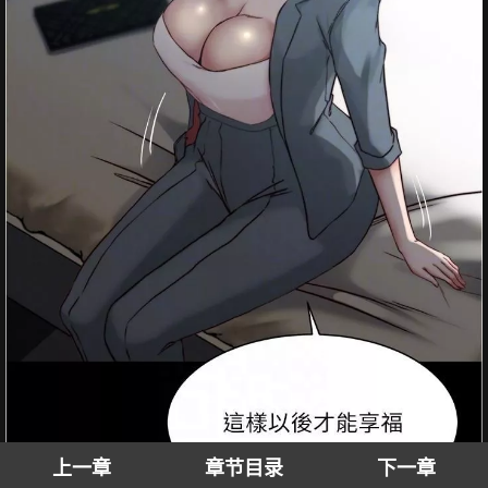
上一章
章节目录
下一章