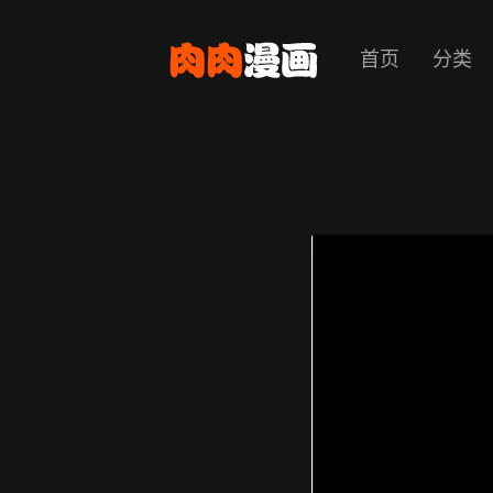
首页
分类