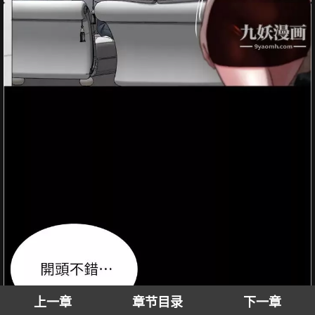
上一章
章节目录
下一章