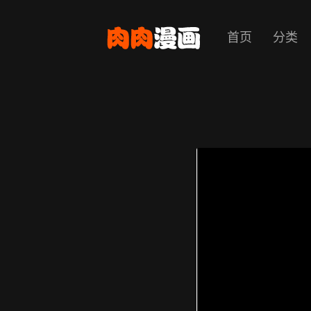
首页
分类