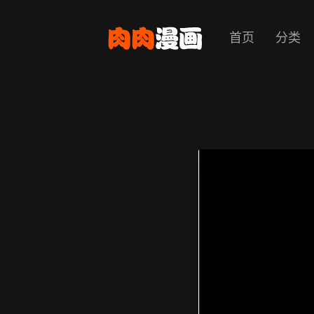
首页
分类