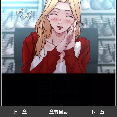
上一章
章节目录
下一章