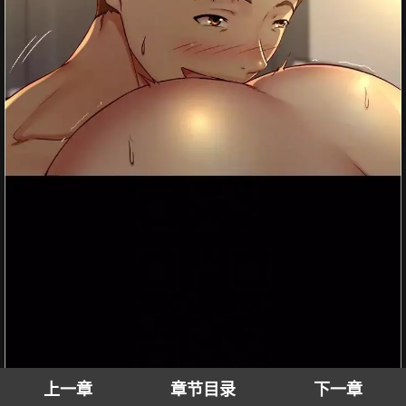
上一章
章节目录
下一章