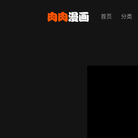
首页
分类