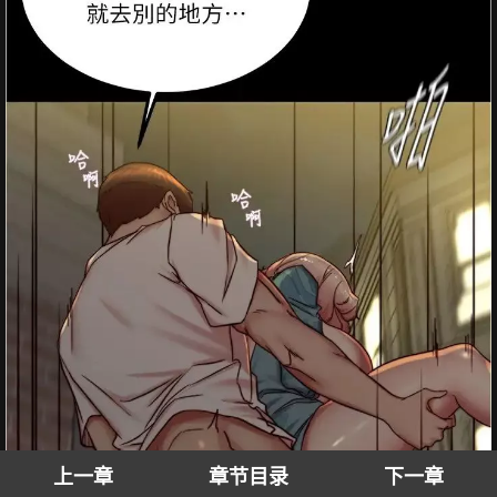
上一章
章节目录
下一章