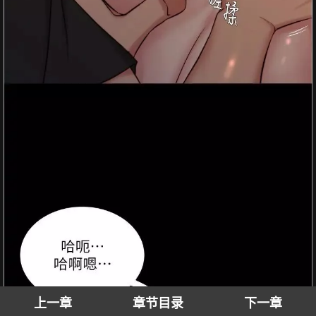
上一章
章节目录
下一章