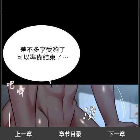
上一章
章节目录
下一章