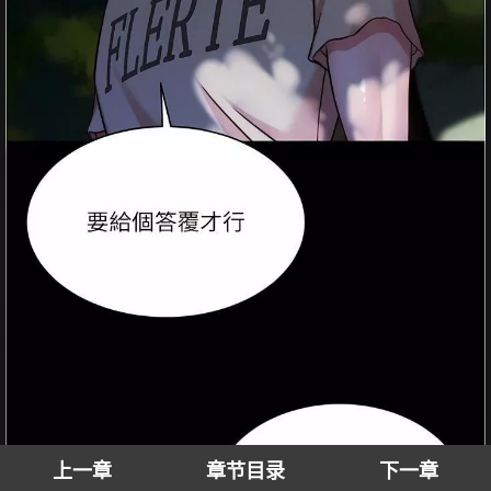
上一章
章节目录
下一章