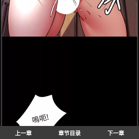
上一章
章节目录
下一章