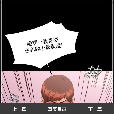
上一章
章节目录
下一章