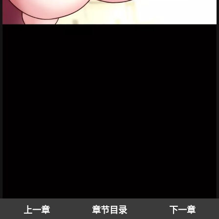
上一章
章节目录
下一章