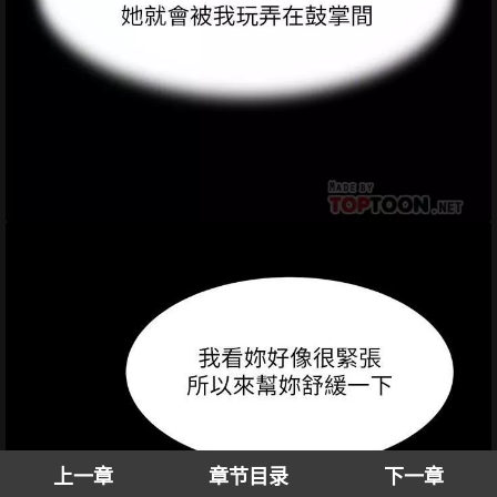
上一章
章节目录
下一章