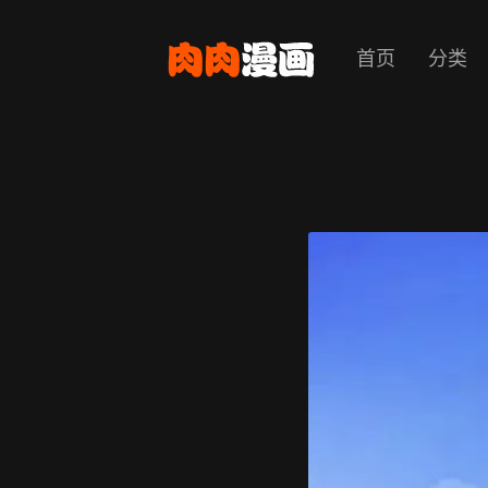
首页
分类